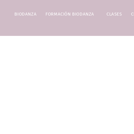
BIODANZA
FORMACIÓN BIODANZA
CLASES
C