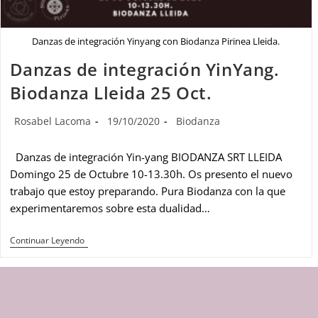
Danzas de integración Yinyang con Biodanza Pirinea Lleida.
Danzas de integración YinYang.
Biodanza Lleida 25 Oct.
Rosabel Lacoma
19/10/2020
Biodanza
Danzas de integración Yin-yang BIODANZA SRT LLEIDA
Domingo 25 de Octubre 10-13.30h. Os presento el nuevo
trabajo que estoy preparando. Pura Biodanza con la que
experimentaremos sobre esta dualidad…
Continuar Leyendo