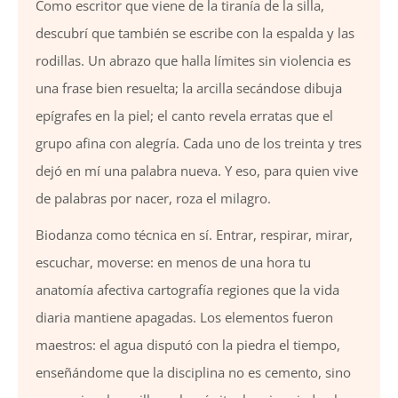
Como escritor que viene de la tiranía de la silla,
descubrí que también se escribe con la espalda y las
rodillas. Un abrazo que halla límites sin violencia es
una frase bien resuelta; la arcilla secándose dibuja
epígrafes en la piel; el canto revela erratas que el
grupo afina con alegría. Cada uno de los treinta y tres
dejó en mí una palabra nueva. Y eso, para quien vive
de palabras por nacer, roza el milagro.
Biodanza como técnica en sí. Entrar, respirar, mirar,
escuchar, moverse: en menos de una hora tu
anatomía afectiva cartografía regiones que la vida
diaria mantiene apagadas. Los elementos fueron
maestros: el agua disputó con la piedra el tiempo,
enseñándome que la disciplina no es cemento, sino