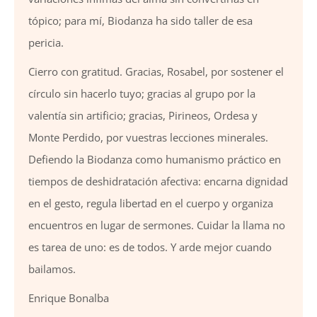
tópico; para mí, Biodanza ha sido taller de esa
pericia.
Cierro con gratitud. Gracias, Rosabel, por sostener el
círculo sin hacerlo tuyo; gracias al grupo por la
valentía sin artificio; gracias, Pirineos, Ordesa y
Monte Perdido, por vuestras lecciones minerales.
Defiendo la Biodanza como humanismo práctico en
tiempos de deshidratación afectiva: encarna dignidad
en el gesto, regula libertad en el cuerpo y organiza
encuentros en lugar de sermones. Cuidar la llama no
es tarea de uno: es de todos. Y arde mejor cuando
bailamos.
Enrique Bonalba