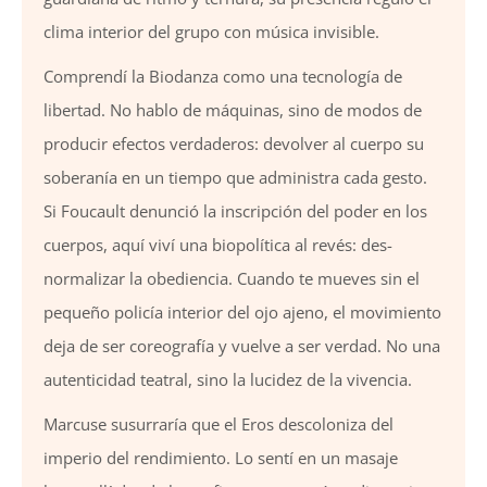
clima interior del grupo con música invisible.
Comprendí la Biodanza como una tecnología de
libertad. No hablo de máquinas, sino de modos de
producir efectos verdaderos: devolver al cuerpo su
soberanía en un tiempo que administra cada gesto.
Si Foucault denunció la inscripción del poder en los
cuerpos, aquí viví una biopolítica al revés: des-
normalizar la obediencia. Cuando te mueves sin el
pequeño policía interior del ojo ajeno, el movimiento
deja de ser coreografía y vuelve a ser verdad. No una
autenticidad teatral, sino la lucidez de la vivencia.
Marcuse susurraría que el Eros descoloniza del
imperio del rendimiento. Lo sentí en un masaje