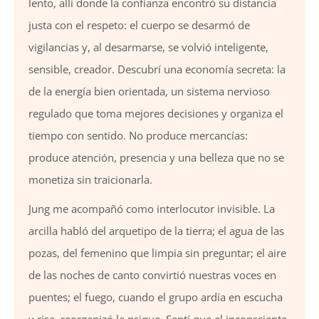
lento, allí donde la confianza encontró su distancia
justa con el respeto: el cuerpo se desarmó de
vigilancias y, al desarmarse, se volvió inteligente,
sensible, creador. Descubrí una economía secreta: la
de la energía bien orientada, un sistema nervioso
regulado que toma mejores decisiones y organiza el
tiempo con sentido. No produce mercancías:
produce atención, presencia y una belleza que no se
monetiza sin traicionarla.
Jung me acompañó como interlocutor invisible. La
arcilla habló del arquetipo de la tierra; el agua de las
pozas, del femenino que limpia sin preguntar; el aire
de las noches de canto convirtió nuestras voces en
puentes; el fuego, cuando el grupo ardía en escucha