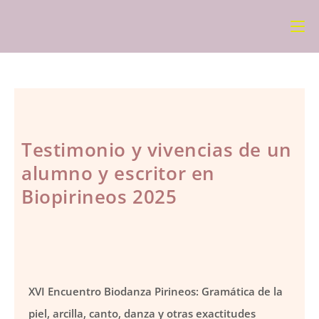
Testimonio y vivencias de un
alumno y escritor en
Biopirineos 2025
XVI Encuentro Biodanza Pirineos: Gramática de la
piel, arcilla, canto, danza y otras exactitudes