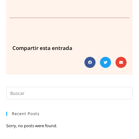
Compartir esta entrada
Recent Posts
Sorry, no posts were found.