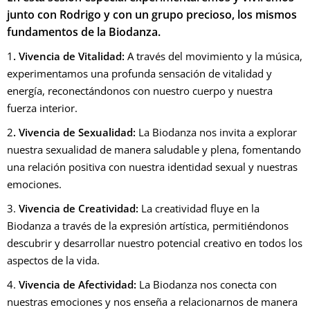
junto con Rodrigo y con un grupo precioso, los mismos
fundamentos de la Biodanza.
1
. Vivencia de Vitalidad:
A través del movimiento y la música,
experimentamos una profunda sensación de vitalidad y
energía, reconectándonos con nuestro cuerpo y nuestra
fuerza interior.
2
. Vivencia de Sexualidad:
La Biodanza nos invita a explorar
nuestra sexualidad de manera saludable y plena, fomentando
una relación positiva con nuestra identidad sexual y nuestras
emociones.
3.
Vivencia de Creatividad:
La creatividad fluye en la
Biodanza a través de la expresión artística, permitiéndonos
descubrir y desarrollar nuestro potencial creativo en todos los
aspectos de la vida.
4.
Vivencia de Afectividad:
La Biodanza nos conecta con
nuestras emociones y nos enseña a relacionarnos de manera