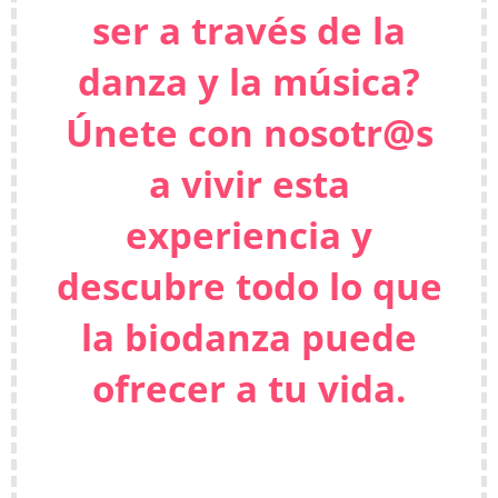
ser a través de la
danza y la música?
Únete con nosotr@s
a vivir esta
experiencia y
descubre todo lo que
la biodanza puede
ofrecer a tu vida.