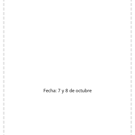
Fecha: 7 y 8 de octubre