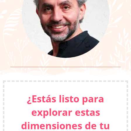
¿Estás listo para
explorar estas
dimensiones de tu