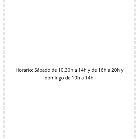
Horario: Sábado de 10.30h a 14h y de 16h a 20h y
domingo de 10h a 14h.