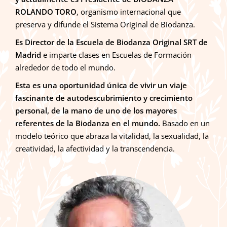
ROLANDO TORO
, organismo internacional que
preserva y difunde el Sistema Original de Biodanza.
Es Director de la Escuela de Biodanza Original SRT de
Madrid
e imparte clases en Escuelas de Formación
alrededor de todo el mundo.
Esta es una oportunidad única de vivir un viaje
fascinante de autodescubrimiento y crecimiento
personal, de la mano de uno de los mayores
referentes de la Biodanza en el mundo.
Basado en un
modelo teórico que abraza la vitalidad, la sexualidad, la
creatividad, la afectividad y la transcendencia.