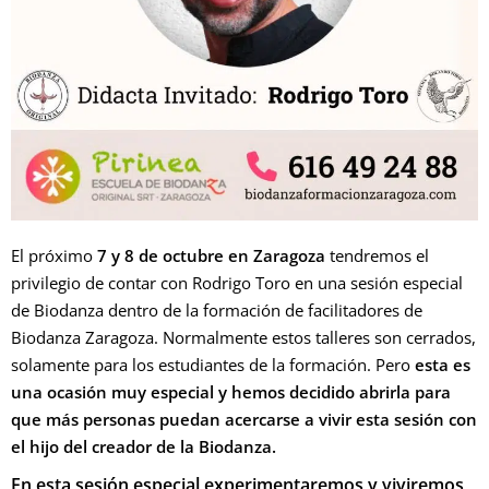
El próximo
7 y 8 de octubre en Zaragoza
tendremos el
privilegio de contar con Rodrigo Toro en una sesión especial
de Biodanza dentro de la formación de facilitadores de
Biodanza Zaragoza. Normalmente estos talleres son cerrados,
solamente para los estudiantes de la formación. Pero
esta es
una ocasión muy especial y hemos decidido abrirla para
que más personas puedan acercarse a vivir esta sesión con
el hijo del creador de la Biodanza.
En esta sesión especial experimentaremos y viviremos