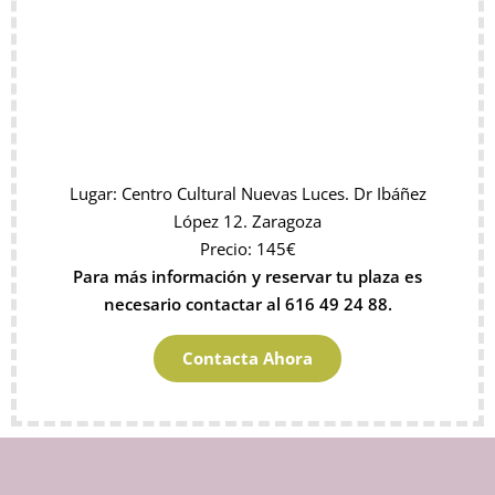
Lugar: Centro Cultural Nuevas Luces. Dr Ibáñez
López 12. Zaragoza
Precio: 145€
Para más información y reservar tu plaza es
necesario contactar al 616 49 24 88.
Contacta Ahora