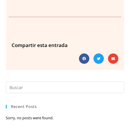
Compartir esta entrada
Recent Posts
Sorry, no posts were found.