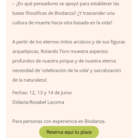
– ¿En qué pensadores se apoyó para establecer las
bases filosóficas de Biodanza? ¿Y trascender una
cultura de muerte hacia otra basada en la vida?
A partir de los eternos mitos arcáicos y de sus figuras
arquetípicas, Rolando Toro muestra aspectos
profundos de nuestra psique y de nuestra eterna
necesidad de ‘celebración de la vida’ y sacralización
de la naturaleza’.
Fechas: 12, 13 y 14 de Junio
Didacta:Rosabel Lacoma
Para personas con experiencia en Biodanza.
Reserva aquí tu plaza