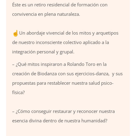
Éste es un retiro residencial de formación con
convivencia en plena naturaleza.
Un abordaje vivencial de los mitos y arquetipos
de nuestro inconsciente colectivo aplicado a la
integración personal y grupal.
– ¿Qué mitos inspiraron a Rolando Toro en la
creación de Biodanza con sus ejercicios-danza, y sus
propuestas para restablecer nuestra salud psico-
física?
– ¿Cómo conseguir restaurar y reconocer nuestra
esencia divina dentro de nuestra humanidad?