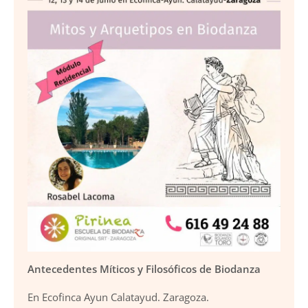
Antecedentes Míticos y Filosóficos de Biodanza
En Ecofinca Ayun Calatayud. Zaragoza.