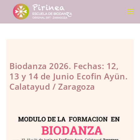
Biodanza 2026. Fechas: 12,
13 y 14 de Junio Ecofin Ayün.
Calatayud / Zaragoza