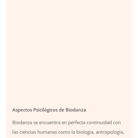
Aspectos Psicilógicos de Biodanza
Biodanza se encuentra en perfecta continuidad con
las ciencias humanas como la biología, antropología,