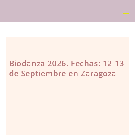
Biodanza 2026. Fechas: 12-13
de Septiembre en Zaragoza