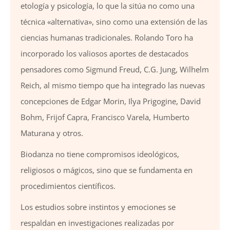
etología y psicología, lo que la sitúa no como una
técnica «alternativa», sino como una extensión de las
ciencias humanas tradicionales. Rolando Toro ha
incorporado los valiosos aportes de destacados
pensadores como Sigmund Freud, C.G. Jung, Wilhelm
Reich, al mismo tiempo que ha integrado las nuevas
concepciones de Edgar Morin, Ilya Prigogine, David
Bohm, Frijof Capra, Francisco Varela, Humberto
Maturana y otros.
Biodanza no tiene compromisos ideológicos,
religiosos o mágicos, sino que se fundamenta en
procedimientos científicos.
Los estudios sobre instintos y emociones se
respaldan en investigaciones realizadas por