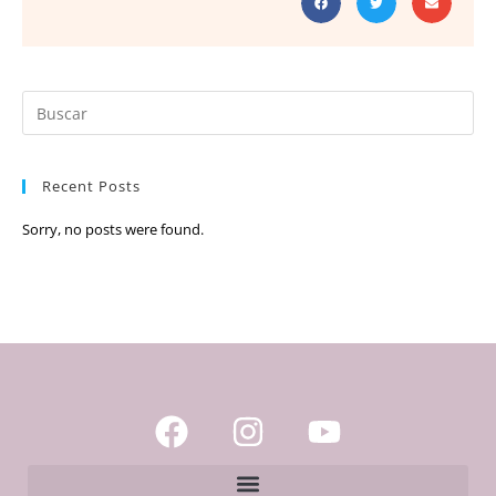
Recent Posts
Sorry, no posts were found.