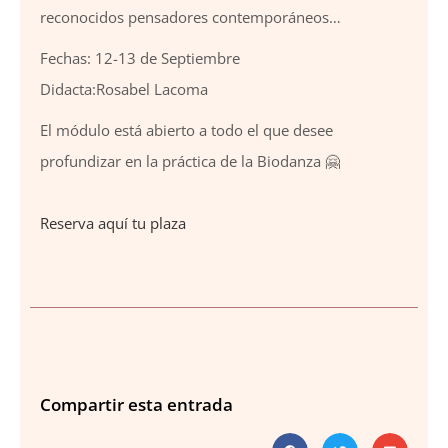
reconocidos pensadores contemporáneos…
Fechas: 12-13 de Septiembre
Didacta:Rosabel Lacoma
El módulo está abierto a todo el que desee
profundizar en la práctica de la Biodanza 🤗
Reserva aquí tu plaza
Compartir esta entrada