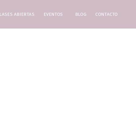
LASES ABIERTAS
EVENTOS
BLOG
CONTACTO