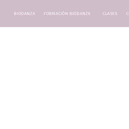
BIODANZA
FORMACIÓN BIODANZA
CLASES
C