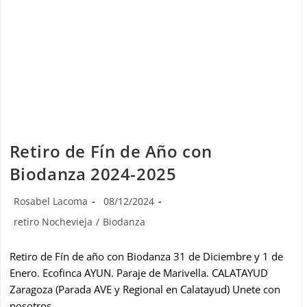
Retiro de Fín de Año con
Biodanza 2024-2025
Rosabel Lacoma
08/12/2024
retiro Nochevieja
/
Biodanza
Retiro de Fín de año con Biodanza 31 de Diciembre y 1 de
Enero. Ecofinca AYUN. Paraje de Marivella. CALATAYUD
Zaragoza (Parada AVE y Regional en Calatayud) Unete con
nosotros…