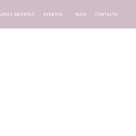
LASES ABIERTAS
EVENTOS
BLOG
CONTACTO