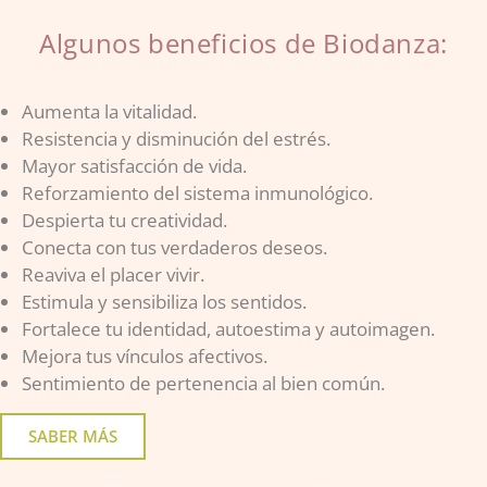
Algunos beneficios de Biodanza:
Aumenta la vitalidad.
Resistencia y disminución del estrés.
Mayor satisfacción de vida.
Reforzamiento del sistema inmunológico.
Despierta tu creatividad.
Conecta con tus verdaderos deseos.
Reaviva el placer vivir.
Estimula y sensibiliza los sentidos.
Fortalece tu identidad, autoestima y autoimagen.
Mejora tus vínculos afectivos.
Sentimiento de pertenencia al bien común.
SABER MÁS