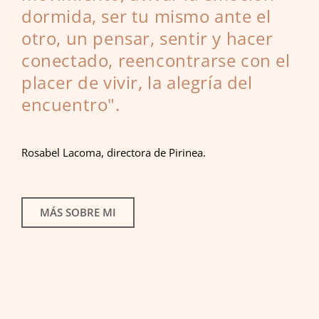
dormida, ser tu mismo ante el
otro, un pensar, sentir y hacer
conectado, reencontrarse con el
placer de vivir, la alegría del
encuentro".
Rosabel Lacoma, directora de Pirinea.
MÁS SOBRE MI