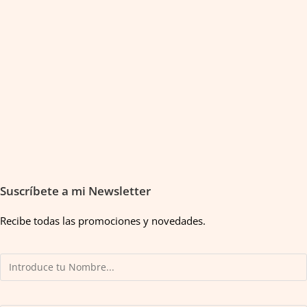
Suscríbete a mi Newsletter
Recibe todas las promociones y novedades.