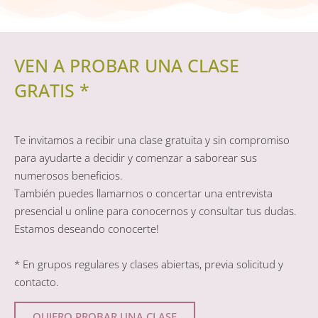
VEN A PROBAR UNA CLASE
GRATIS *
Te invitamos a recibir una clase gratuita y sin compromiso
para ayudarte a decidir y comenzar a saborear sus
numerosos beneficios.
También puedes llamarnos o concertar una entrevista
presencial u online para conocernos y consultar tus dudas.
Estamos deseando conocerte!
* En grupos regulares y clases abiertas, previa solicitud y
contacto.
QUIERO PROBAR UNA CLASE