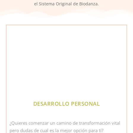
el Sistema Original de Biodanza.
DESARROLLO PERSONAL
¿Quieres comenzar un camino de transformación vital
pero dudas de cual es la mejor opción para tí?