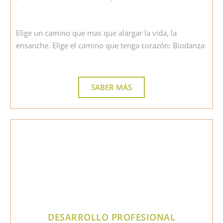
Elige un camino que mas que alargar la vida, la
ensanche. Elige el camino que tenga corazón: Biodanza
SABER MÁS
DESARROLLO PROFESIONAL