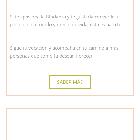
Si te apasiona la Biodanza y te gustaría convertir tu
pasión, en tu modo y medio de vida, esto es para ti.
Sigue tu vocacion y acompaña en tu camino a mas
personas que como tú desean florecer.
SABER MÁS